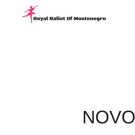
NOVOS